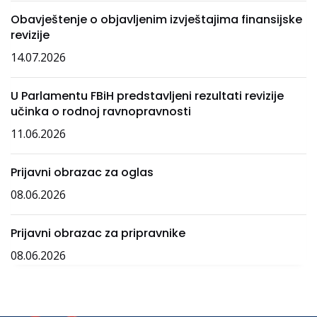
Obavještenje o objavljenim izvještajima finansijske
revizije
14.07.2026
U Parlamentu FBiH predstavljeni rezultati revizije
učinka o rodnoj ravnopravnosti
11.06.2026
Prijavni obrazac za oglas
08.06.2026
Prijavni obrazac za pripravnike
08.06.2026