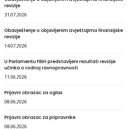
revizije
31.07.2026
Obavještenje o objavljenim izvještajima finansijske
revizije
14.07.2026
U Parlamentu FBiH predstavljeni rezultati revizije
učinka o rodnoj ravnopravnosti
11.06.2026
Prijavni obrazac za oglas
08.06.2026
Prijavni obrazac za pripravnike
08.06.2026