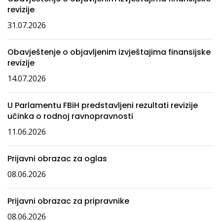
revizije
31.07.2026
Obavještenje o objavljenim izvještajima finansijske
revizije
14.07.2026
U Parlamentu FBiH predstavljeni rezultati revizije
učinka o rodnoj ravnopravnosti
11.06.2026
Prijavni obrazac za oglas
08.06.2026
Prijavni obrazac za pripravnike
08.06.2026