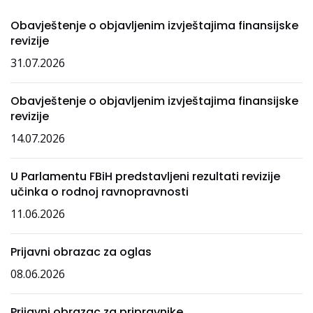
Obavještenje o objavljenim izvještajima finansijske
revizije
31.07.2026
Obavještenje o objavljenim izvještajima finansijske
revizije
14.07.2026
U Parlamentu FBiH predstavljeni rezultati revizije
učinka o rodnoj ravnopravnosti
11.06.2026
Prijavni obrazac za oglas
08.06.2026
Prijavni obrazac za pripravnike