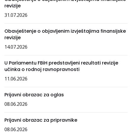
revizije
31.07.2026
Obavještenje o objavljenim izvještajima finansijske
revizije
14.07.2026
U Parlamentu FBiH predstavljeni rezultati revizije
učinka o rodnoj ravnopravnosti
11.06.2026
Prijavni obrazac za oglas
08.06.2026
Prijavni obrazac za pripravnike
08.06.2026