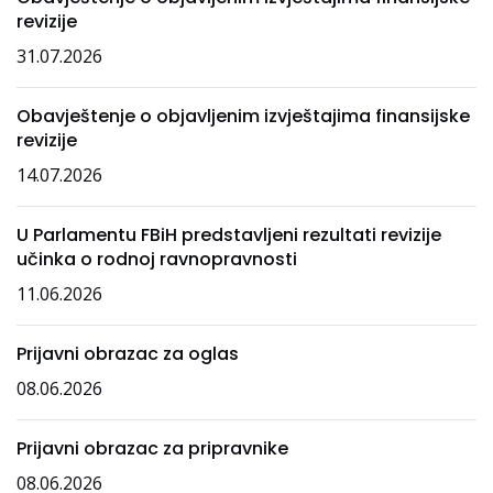
revizije
31.07.2026
Obavještenje o objavljenim izvještajima finansijske
revizije
14.07.2026
U Parlamentu FBiH predstavljeni rezultati revizije
učinka o rodnoj ravnopravnosti
11.06.2026
Prijavni obrazac za oglas
08.06.2026
Prijavni obrazac za pripravnike
08.06.2026