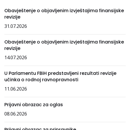
Obavještenje o objavljenim izvještajima finansijske
revizije
31.07.2026
Obavještenje o objavljenim izvještajima finansijske
revizije
14.07.2026
U Parlamentu FBiH predstavljeni rezultati revizije
učinka o rodnoj ravnopravnosti
11.06.2026
Prijavni obrazac za oglas
08.06.2026
Prijavni obrazac za pripravnike