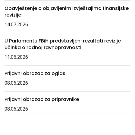
Obavještenje o objavljenim izvještajima finansijske
revizije
14.07.2026
U Parlamentu FBiH predstavljeni rezultati revizije
učinka o rodnoj ravnopravnosti
11.06.2026
Prijavni obrazac za oglas
08.06.2026
Prijavni obrazac za pripravnike
08.06.2026