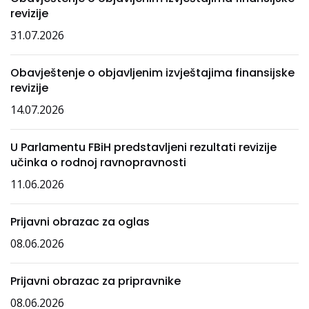
revizije
31.07.2026
Obavještenje o objavljenim izvještajima finansijske
revizije
14.07.2026
U Parlamentu FBiH predstavljeni rezultati revizije
učinka o rodnoj ravnopravnosti
11.06.2026
Prijavni obrazac za oglas
08.06.2026
Prijavni obrazac za pripravnike
08.06.2026