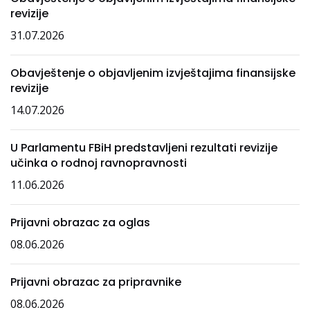
revizije
31.07.2026
Obavještenje o objavljenim izvještajima finansijske
revizije
14.07.2026
U Parlamentu FBiH predstavljeni rezultati revizije
učinka o rodnoj ravnopravnosti
11.06.2026
Prijavni obrazac za oglas
08.06.2026
Prijavni obrazac za pripravnike
08.06.2026