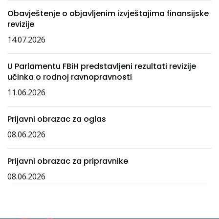
Obavještenje o objavljenim izvještajima finansijske
revizije
14.07.2026
U Parlamentu FBiH predstavljeni rezultati revizije
učinka o rodnoj ravnopravnosti
11.06.2026
Prijavni obrazac za oglas
08.06.2026
Prijavni obrazac za pripravnike
08.06.2026