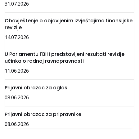
31.07.2026
Obavještenje o objavljenim izvještajima finansijske
revizije
14.07.2026
U Parlamentu FBiH predstavljeni rezultati revizije
učinka o rodnoj ravnopravnosti
11.06.2026
Prijavni obrazac za oglas
08.06.2026
Prijavni obrazac za pripravnike
08.06.2026