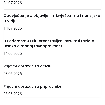
31.07.2026
Obavještenje o objavljenim izvještajima finansijske
revizije
14.07.2026
U Parlamentu FBiH predstavljeni rezultati revizije
učinka o rodnoj ravnopravnosti
11.06.2026
Prijavni obrazac za oglas
08.06.2026
Prijavni obrazac za pripravnike
08.06.2026