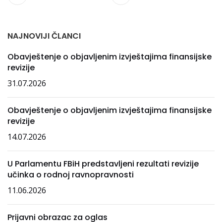
NAJNOVIJI ČLANCI
Obavještenje o objavljenim izvještajima finansijske
revizije
31.07.2026
Obavještenje o objavljenim izvještajima finansijske
revizije
14.07.2026
U Parlamentu FBiH predstavljeni rezultati revizije
učinka o rodnoj ravnopravnosti
11.06.2026
Prijavni obrazac za oglas