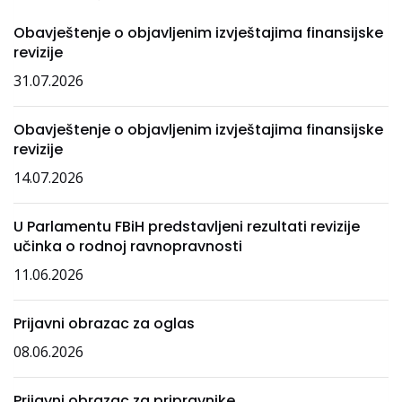
Obavještenje o objavljenim izvještajima finansijske
revizije
31.07.2026
Obavještenje o objavljenim izvještajima finansijske
revizije
14.07.2026
U Parlamentu FBiH predstavljeni rezultati revizije
učinka o rodnoj ravnopravnosti
11.06.2026
Prijavni obrazac za oglas
08.06.2026
Prijavni obrazac za pripravnike