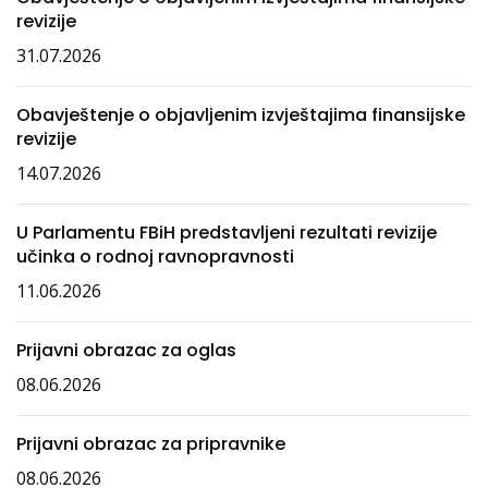
revizije
31.07.2026
Obavještenje o objavljenim izvještajima finansijske
revizije
14.07.2026
U Parlamentu FBiH predstavljeni rezultati revizije
učinka o rodnoj ravnopravnosti
11.06.2026
Prijavni obrazac za oglas
08.06.2026
Prijavni obrazac za pripravnike
08.06.2026