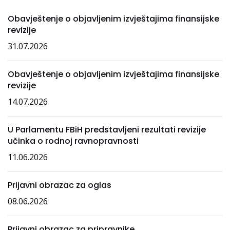
Obavještenje o objavljenim izvještajima finansijske
revizije
31.07.2026
Obavještenje o objavljenim izvještajima finansijske
revizije
14.07.2026
U Parlamentu FBiH predstavljeni rezultati revizije
učinka o rodnoj ravnopravnosti
11.06.2026
Prijavni obrazac za oglas
08.06.2026
Prijavni obrazac za pripravnike