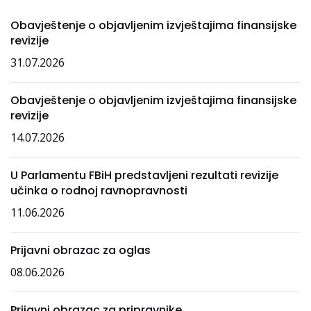
Obavještenje o objavljenim izvještajima finansijske
revizije
31.07.2026
Obavještenje o objavljenim izvještajima finansijske
revizije
14.07.2026
U Parlamentu FBiH predstavljeni rezultati revizije
učinka o rodnoj ravnopravnosti
11.06.2026
Prijavni obrazac za oglas
08.06.2026
Prijavni obrazac za pripravnike