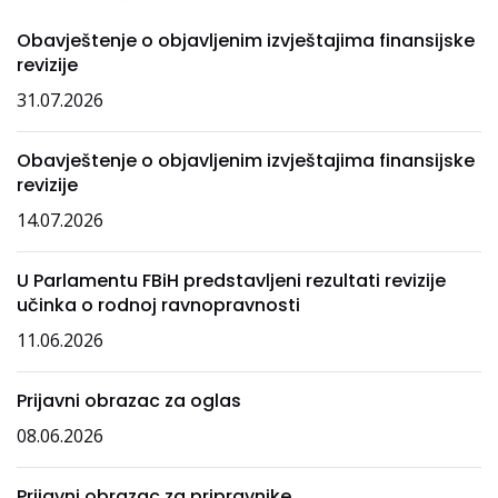
Obavještenje o objavljenim izvještajima finansijske
revizije
31.07.2026
Obavještenje o objavljenim izvještajima finansijske
revizije
14.07.2026
U Parlamentu FBiH predstavljeni rezultati revizije
učinka o rodnoj ravnopravnosti
11.06.2026
Prijavni obrazac za oglas
08.06.2026
Prijavni obrazac za pripravnike