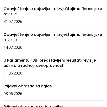
Obavještenje o objavljenim izvještajima finansijske
revizije
31.07.2026
Obavještenje o objavljenim izvještajima finansijske
revizije
14.07.2026
U Parlamentu FBiH predstavljeni rezultati revizije
učinka o rodnoj ravnopravnosti
11.06.2026
Prijavni obrazac za oglas
08.06.2026
Prijavni obrazac za pripravnike