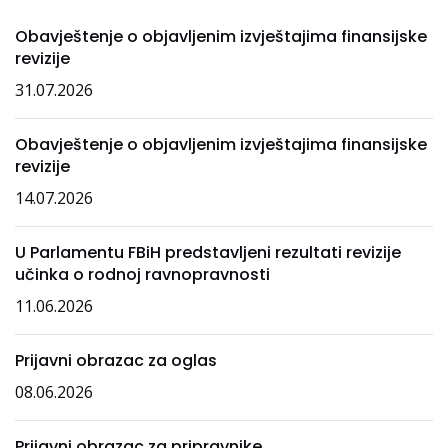
Obavještenje o objavljenim izvještajima finansijske
revizije
31.07.2026
Obavještenje o objavljenim izvještajima finansijske
revizije
14.07.2026
U Parlamentu FBiH predstavljeni rezultati revizije
učinka o rodnoj ravnopravnosti
11.06.2026
Prijavni obrazac za oglas
08.06.2026
Prijavni obrazac za pripravnike