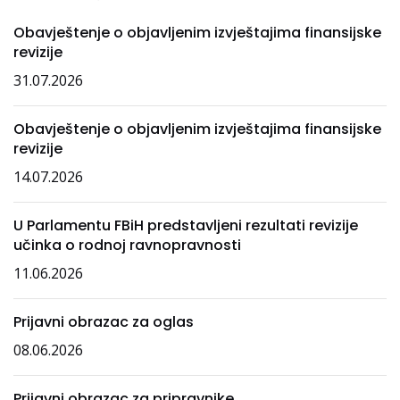
Obavještenje o objavljenim izvještajima finansijske
revizije
31.07.2026
Obavještenje o objavljenim izvještajima finansijske
revizije
14.07.2026
U Parlamentu FBiH predstavljeni rezultati revizije
učinka o rodnoj ravnopravnosti
11.06.2026
Prijavni obrazac za oglas
08.06.2026
Prijavni obrazac za pripravnike