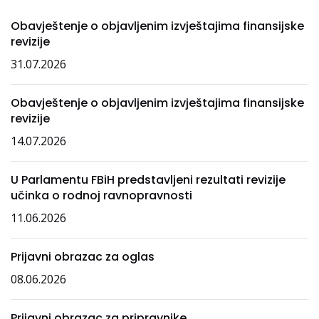
Obavještenje o objavljenim izvještajima finansijske
revizije
31.07.2026
Obavještenje o objavljenim izvještajima finansijske
revizije
14.07.2026
U Parlamentu FBiH predstavljeni rezultati revizije
učinka o rodnoj ravnopravnosti
11.06.2026
Prijavni obrazac za oglas
08.06.2026
Prijavni obrazac za pripravnike