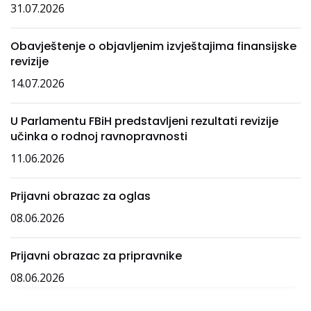
31.07.2026
Obavještenje o objavljenim izvještajima finansijske
revizije
14.07.2026
U Parlamentu FBiH predstavljeni rezultati revizije
učinka o rodnoj ravnopravnosti
11.06.2026
Prijavni obrazac za oglas
08.06.2026
Prijavni obrazac za pripravnike
08.06.2026