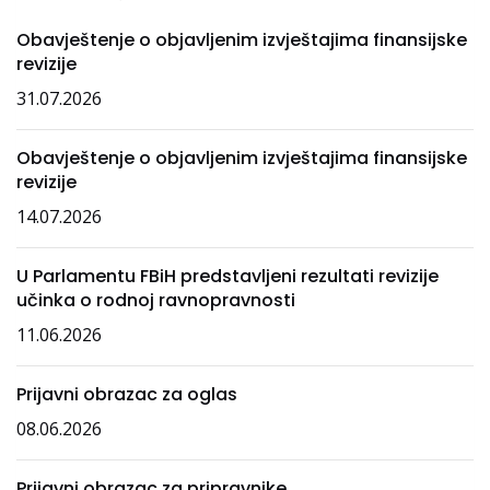
Obavještenje o objavljenim izvještajima finansijske
revizije
31.07.2026
Obavještenje o objavljenim izvještajima finansijske
revizije
14.07.2026
U Parlamentu FBiH predstavljeni rezultati revizije
učinka o rodnoj ravnopravnosti
11.06.2026
Prijavni obrazac za oglas
08.06.2026
Prijavni obrazac za pripravnike