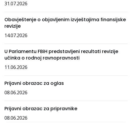
31.07.2026
Obavještenje o objavljenim izvještajima finansijske
revizije
14.07.2026
U Parlamentu FBiH predstavljeni rezultati revizije
učinka o rodnoj ravnopravnosti
11.06.2026
Prijavni obrazac za oglas
08.06.2026
Prijavni obrazac za pripravnike
08.06.2026