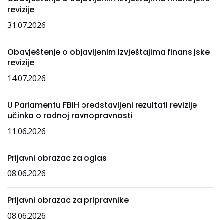
revizije
31.07.2026
Obavještenje o objavljenim izvještajima finansijske
revizije
14.07.2026
U Parlamentu FBiH predstavljeni rezultati revizije
učinka o rodnoj ravnopravnosti
11.06.2026
Prijavni obrazac za oglas
08.06.2026
Prijavni obrazac za pripravnike
08.06.2026