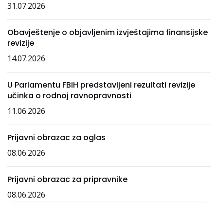
31.07.2026
Obavještenje o objavljenim izvještajima finansijske
revizije
14.07.2026
U Parlamentu FBiH predstavljeni rezultati revizije
učinka o rodnoj ravnopravnosti
11.06.2026
Prijavni obrazac za oglas
08.06.2026
Prijavni obrazac za pripravnike
08.06.2026