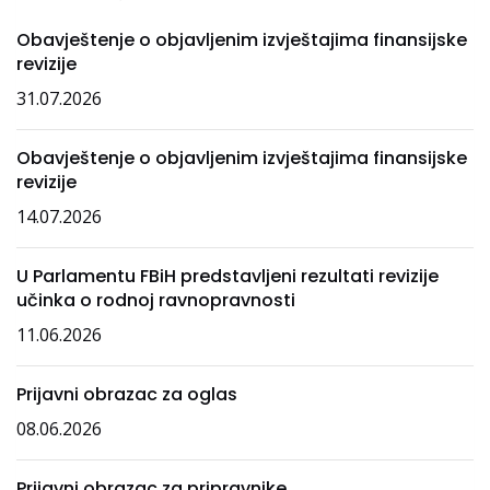
Obavještenje o objavljenim izvještajima finansijske
revizije
31.07.2026
Obavještenje o objavljenim izvještajima finansijske
revizije
14.07.2026
U Parlamentu FBiH predstavljeni rezultati revizije
učinka o rodnoj ravnopravnosti
11.06.2026
Prijavni obrazac za oglas
08.06.2026
Prijavni obrazac za pripravnike