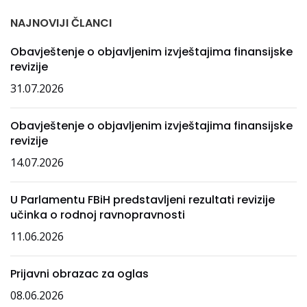
NAJNOVIJI ČLANCI
Obavještenje o objavljenim izvještajima finansijske
revizije
31.07.2026
Obavještenje o objavljenim izvještajima finansijske
revizije
14.07.2026
U Parlamentu FBiH predstavljeni rezultati revizije
učinka o rodnoj ravnopravnosti
11.06.2026
Prijavni obrazac za oglas
08.06.2026