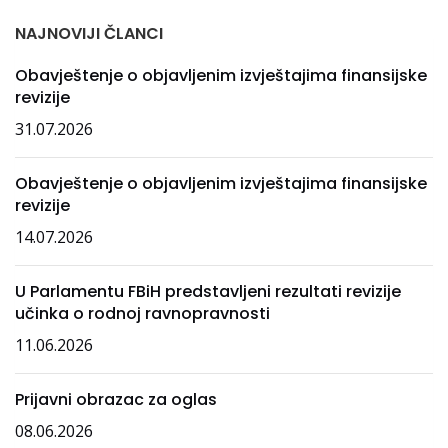
NAJNOVIJI ČLANCI
Obavještenje o objavljenim izvještajima finansijske
revizije
31.07.2026
Obavještenje o objavljenim izvještajima finansijske
revizije
14.07.2026
U Parlamentu FBiH predstavljeni rezultati revizije
učinka o rodnoj ravnopravnosti
11.06.2026
Prijavni obrazac za oglas
08.06.2026