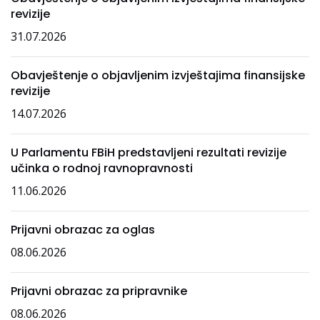
revizije
31.07.2026
Obavještenje o objavljenim izvještajima finansijske
revizije
14.07.2026
U Parlamentu FBiH predstavljeni rezultati revizije
učinka o rodnoj ravnopravnosti
11.06.2026
Prijavni obrazac za oglas
08.06.2026
Prijavni obrazac za pripravnike
08.06.2026