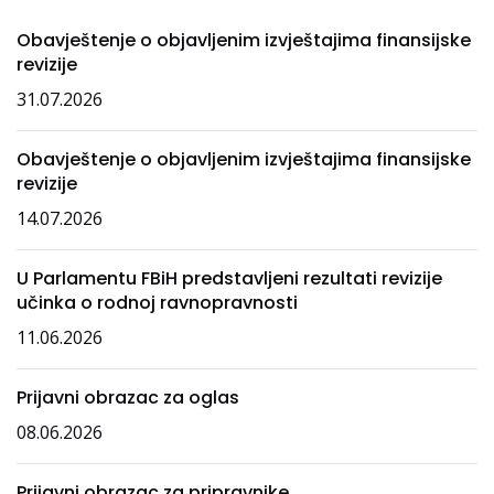
Obavještenje o objavljenim izvještajima finansijske
revizije
31.07.2026
Obavještenje o objavljenim izvještajima finansijske
revizije
14.07.2026
U Parlamentu FBiH predstavljeni rezultati revizije
učinka o rodnoj ravnopravnosti
11.06.2026
Prijavni obrazac za oglas
08.06.2026
Prijavni obrazac za pripravnike