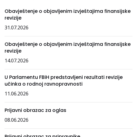
Obavještenje o objavljenim izvještajima finansijske
revizije
31.07.2026
Obavještenje o objavljenim izvještajima finansijske
revizije
14.07.2026
U Parlamentu FBiH predstavljeni rezultati revizije
učinka o rodnoj ravnopravnosti
11.06.2026
Prijavni obrazac za oglas
08.06.2026
Prijavni obrazac za pripravnike