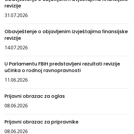
revizije
31.07.2026
Obavještenje o objavljenim izvještajima finansijske
revizije
14.07.2026
U Parlamentu FBiH predstavljeni rezultati revizije
učinka o rodnoj ravnopravnosti
11.06.2026
Prijavni obrazac za oglas
08.06.2026
Prijavni obrazac za pripravnike
08.06.2026