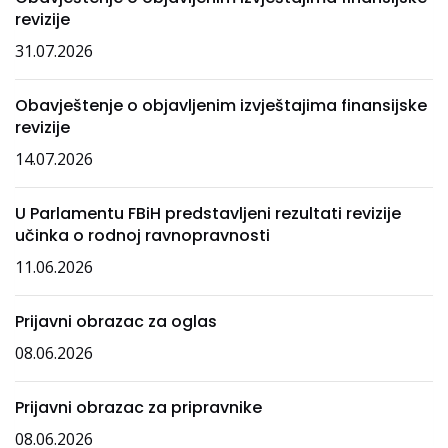
revizije
31.07.2026
Obavještenje o objavljenim izvještajima finansijske
revizije
14.07.2026
U Parlamentu FBiH predstavljeni rezultati revizije
učinka o rodnoj ravnopravnosti
11.06.2026
Prijavni obrazac za oglas
08.06.2026
Prijavni obrazac za pripravnike
08.06.2026