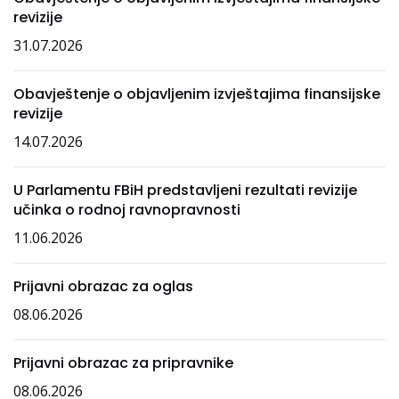
revizije
31.07.2026
Obavještenje o objavljenim izvještajima finansijske
revizije
14.07.2026
U Parlamentu FBiH predstavljeni rezultati revizije
učinka o rodnoj ravnopravnosti
11.06.2026
Prijavni obrazac za oglas
08.06.2026
Prijavni obrazac za pripravnike
08.06.2026