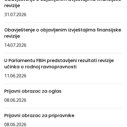
revizije
31.07.2026
Obavještenje o objavljenim izvještajima finansijske
revizije
14.07.2026
U Parlamentu FBiH predstavljeni rezultati revizije
učinka o rodnoj ravnopravnosti
11.06.2026
Prijavni obrazac za oglas
08.06.2026
Prijavni obrazac za pripravnike
08.06.2026