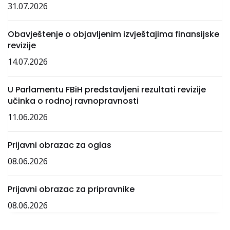
31.07.2026
Obavještenje o objavljenim izvještajima finansijske
revizije
14.07.2026
U Parlamentu FBiH predstavljeni rezultati revizije
učinka o rodnoj ravnopravnosti
11.06.2026
Prijavni obrazac za oglas
08.06.2026
Prijavni obrazac za pripravnike
08.06.2026