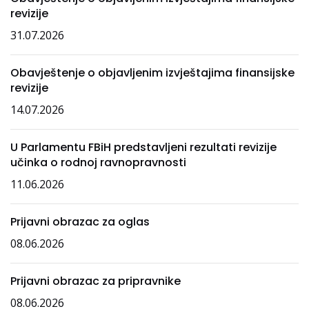
revizije
31.07.2026
Obavještenje o objavljenim izvještajima finansijske
revizije
14.07.2026
U Parlamentu FBiH predstavljeni rezultati revizije
učinka o rodnoj ravnopravnosti
11.06.2026
Prijavni obrazac za oglas
08.06.2026
Prijavni obrazac za pripravnike
08.06.2026