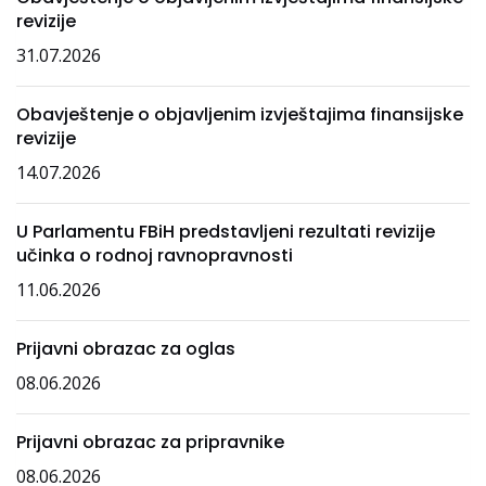
revizije
31.07.2026
Obavještenje o objavljenim izvještajima finansijske
revizije
14.07.2026
U Parlamentu FBiH predstavljeni rezultati revizije
učinka o rodnoj ravnopravnosti
11.06.2026
Prijavni obrazac za oglas
08.06.2026
Prijavni obrazac za pripravnike
08.06.2026