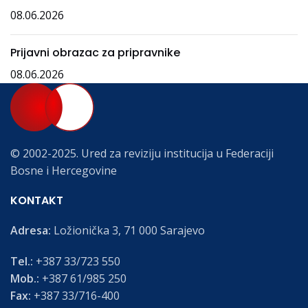
08.06.2026
Prijavni obrazac za pripravnike
08.06.2026
© 2002-2025. Ured za reviziju institucija u Federaciji
Bosne i Hercegovine
KONTAKT
Adresa:
Ložionička 3, 71 000 Sarajevo
Tel.:
+387 33/723 550
Mob.:
+387 61/985 250
Fax:
+387 33/716-400