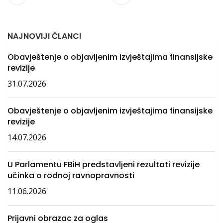
NAJNOVIJI ČLANCI
Obavještenje o objavljenim izvještajima finansijske
revizije
31.07.2026
Obavještenje o objavljenim izvještajima finansijske
revizije
14.07.2026
U Parlamentu FBiH predstavljeni rezultati revizije
učinka o rodnoj ravnopravnosti
11.06.2026
Prijavni obrazac za oglas