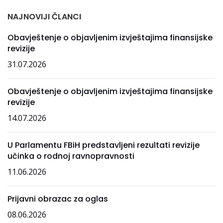
NAJNOVIJI ČLANCI
Obavještenje o objavljenim izvještajima finansijske
revizije
31.07.2026
Obavještenje o objavljenim izvještajima finansijske
revizije
14.07.2026
U Parlamentu FBiH predstavljeni rezultati revizije
učinka o rodnoj ravnopravnosti
11.06.2026
Prijavni obrazac za oglas
08.06.2026