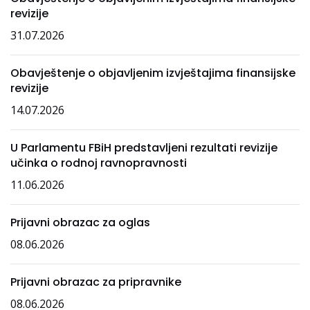
revizije
31.07.2026
Obavještenje o objavljenim izvještajima finansijske
revizije
14.07.2026
U Parlamentu FBiH predstavljeni rezultati revizije
učinka o rodnoj ravnopravnosti
11.06.2026
Prijavni obrazac za oglas
08.06.2026
Prijavni obrazac za pripravnike
08.06.2026