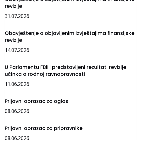
revizije
31.07.2026
Obavještenje o objavljenim izvještajima finansijske
revizije
14.07.2026
U Parlamentu FBiH predstavljeni rezultati revizije
učinka o rodnoj ravnopravnosti
11.06.2026
Prijavni obrazac za oglas
08.06.2026
Prijavni obrazac za pripravnike
08.06.2026