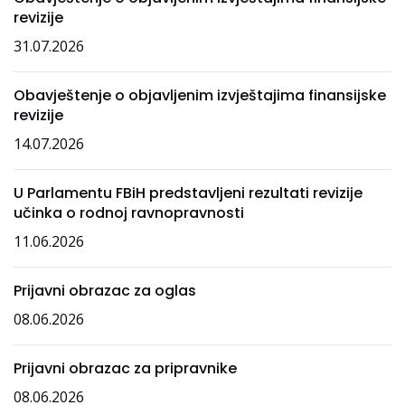
revizije
31.07.2026
Obavještenje o objavljenim izvještajima finansijske
revizije
14.07.2026
U Parlamentu FBiH predstavljeni rezultati revizije
učinka o rodnoj ravnopravnosti
11.06.2026
Prijavni obrazac za oglas
08.06.2026
Prijavni obrazac za pripravnike
08.06.2026