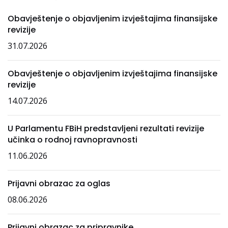
Obavještenje o objavljenim izvještajima finansijske
revizije
31.07.2026
Obavještenje o objavljenim izvještajima finansijske
revizije
14.07.2026
U Parlamentu FBiH predstavljeni rezultati revizije
učinka o rodnoj ravnopravnosti
11.06.2026
Prijavni obrazac za oglas
08.06.2026
Prijavni obrazac za pripravnike