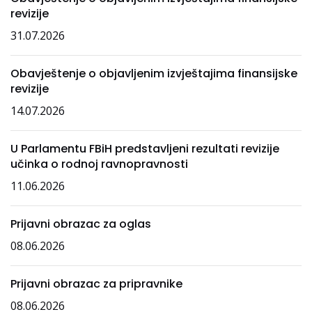
revizije
31.07.2026
Obavještenje o objavljenim izvještajima finansijske
revizije
14.07.2026
U Parlamentu FBiH predstavljeni rezultati revizije
učinka o rodnoj ravnopravnosti
11.06.2026
Prijavni obrazac za oglas
08.06.2026
Prijavni obrazac za pripravnike
08.06.2026