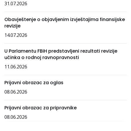
31.07.2026
Obavještenje o objavljenim izvještajima finansijske
revizije
14.07.2026
U Parlamentu FBiH predstavljeni rezultati revizije
učinka o rodnoj ravnopravnosti
11.06.2026
Prijavni obrazac za oglas
08.06.2026
Prijavni obrazac za pripravnike
08.06.2026