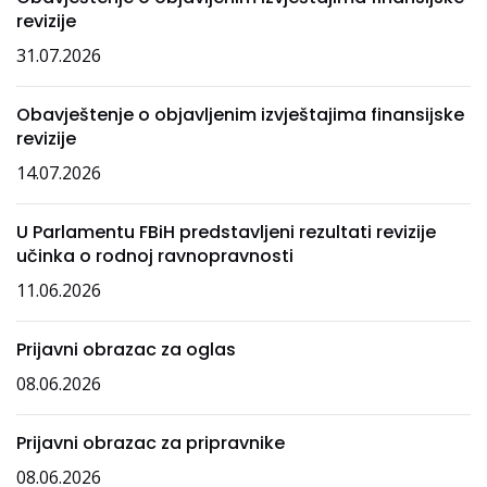
revizije
31.07.2026
Obavještenje o objavljenim izvještajima finansijske
revizije
14.07.2026
U Parlamentu FBiH predstavljeni rezultati revizije
učinka o rodnoj ravnopravnosti
11.06.2026
Prijavni obrazac za oglas
08.06.2026
Prijavni obrazac za pripravnike
08.06.2026